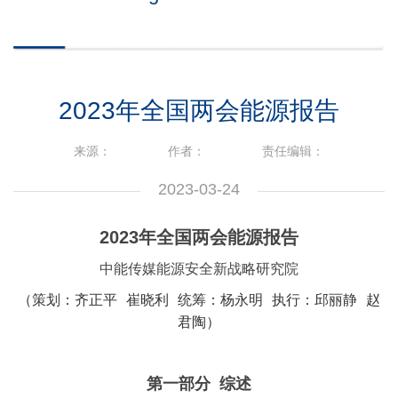
2023年全国两会能源报告
来源：
作者：
责任编辑：
2023-03-24
2023年全国两会能源报告
中能传媒能源安全新战略研究院
（策划：齐正平 崔晓利 统筹：杨永明 执行：邱丽静 赵
君陶）
第一部分 综述