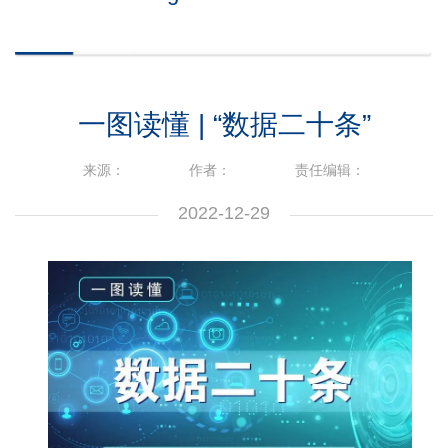
一图读懂 | “数据二十条”
来源：
作者：
责任编辑：
2022-12-29