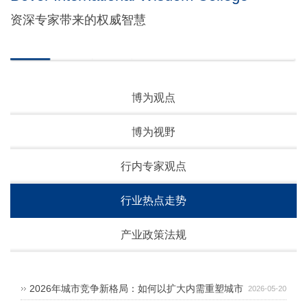
资深专家带来的权威智慧
博为观点
博为视野
行内专家观点
行业热点走势
产业政策法规
2026年城市竞争新格局：如何以扩大内需重塑城市
2026-05-20