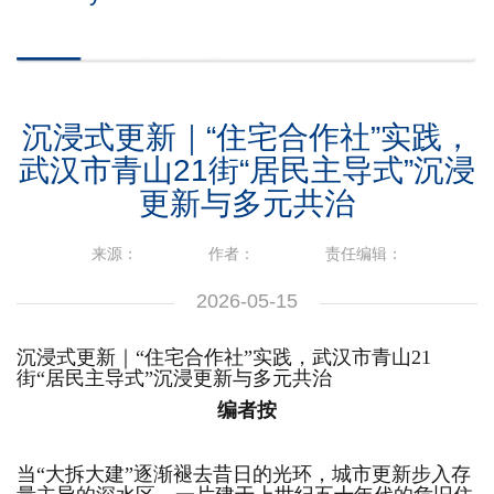
沉浸式更新｜“住宅合作社”实践，
武汉市青山21街“居民主导式”沉浸
更新与多元共治
来源：
作者：
责任编辑：
2026-05-15
沉浸式更新｜“住宅合作社”实践，武汉市青山21
街“居民主导式”沉浸更新与多元共治
编者按
当“大拆大建”逐渐褪去昔日的光环，城市更新步入存