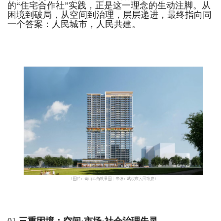
的“住宅合作社”实践，正是这一理念的生动注脚。从
困境到破局，从空间到治理，层层递进，最终指向同
一个答案：人民城市，人民共建。