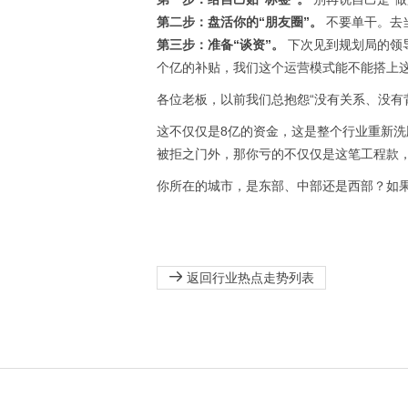
第二步：盘活你的“朋友圈”。
不要单干。去
第三步：准备“谈资”。
下次见到规划局的领导
个亿的补贴，我们这个运营模式能不能搭上这
各位老板，以前我们总抱怨“没有关系、没有
这不仅仅是8亿的资金，这是整个行业重新洗
被拒之门外，那你亏的不仅仅是这笔工程款，
你所在的城市，是东部、中部还是西部？如果
返回行业热点走势列表