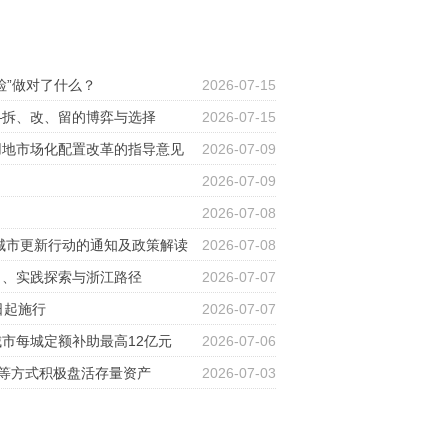
检”做对了什么？
2026-07-15
—拆、改、留的博弈与选择
2026-07-15
用地市场化配置改革的指导意见
2026-07-09
2026-07-09
2026-07-08
持城市更新行动的通知及政策解读
2026-07-08
向、实践探索与浙江路径
2026-07-07
日起施行
2026-07-07
市每城定额补助最高12亿元
2026-07-06
s等方式积极盘活存量资产
2026-07-03