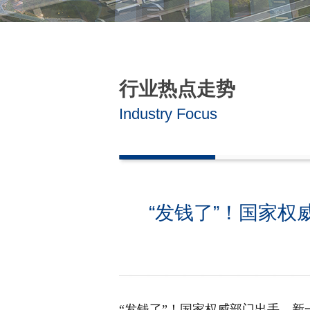
行业热点走势
Industry Focus
“发钱了”！国家
“发钱了”！国家权威部门出手，