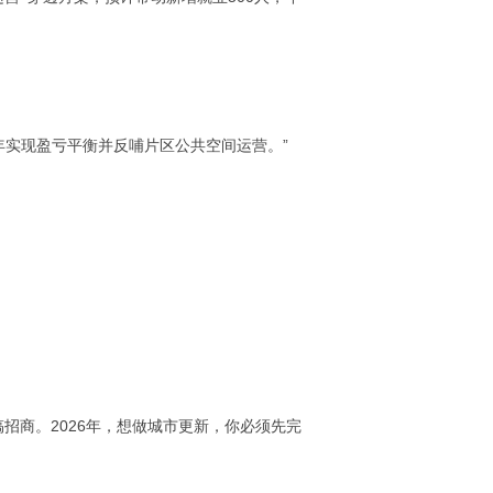
年实现盈亏平衡并反哺片区公共空间运营。”
招商。2026年，想做城市更新，你必须先完
。