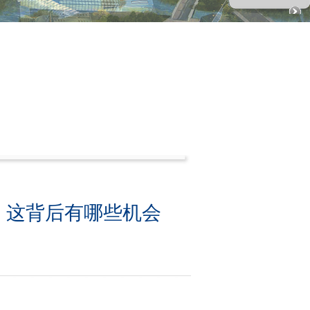
，这背后有哪些机会