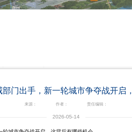
权威部门出手，新一轮城市争夺战开启
来源：
作者：
责任编辑：
2026-05-14
新一轮城市争夺战开启，这背后有哪些机会