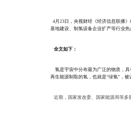
4月23日，央视财经《经济信息联播》
基地建设、制氢设备企业扩产等行业热
全文如下：
氢是宇宙中分布最为广泛的物质，具有
再生能源制取的氢，也就是“绿氢”，
近期，国家发改委、国家能源局等多