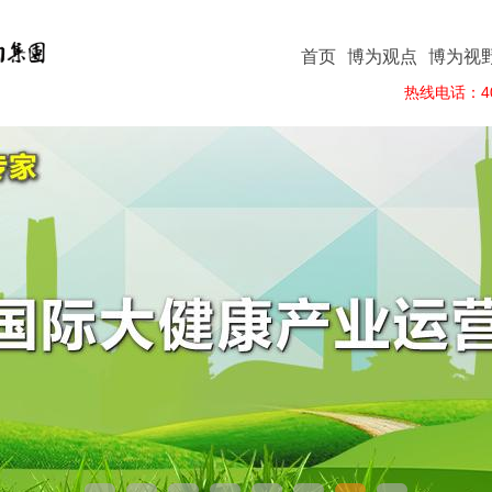
首页
博为观点
博为视
热线电话：400