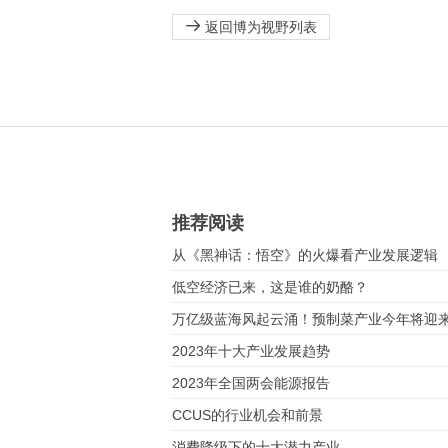
返回博为视野列表
推荐阅读
从《黑神话：悟空》的火爆看产业发展逻辑
低空经济已来，这是谁的奶酪？
万亿级蓝海风起云涌！预制菜产业今年将迎
2023年十大产业发展趋势
2023年全国两会能源报告
CCUS的行业机会和前景
消费降级下的十大潜力产业