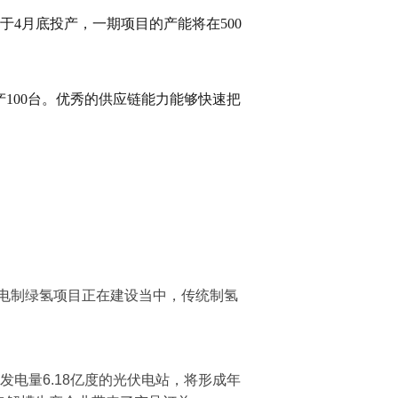
4月底投产，一期项目的产能将在500
100台。优秀的供应链能力能够快速把
电制绿氢项目正在建设当中，传统制氢
电量6.18亿度的光伏电站，将形成年