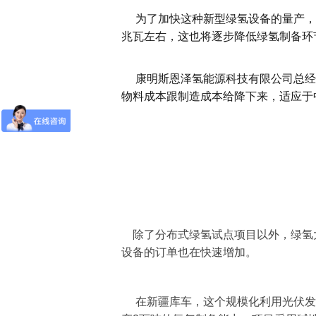
为了加快这种新型绿氢设备的量产，在
兆瓦左右，这也将逐步降低绿氢制备环
康明斯恩泽氢能源科技有限公司总经理赵
物料成本跟制造成本给降下来，适应于中
除了分布式绿氢试点项目以外，绿氢
设备的订单也在快速增加。
在新疆库车，这个规模化利用光伏发电