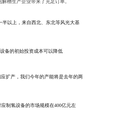
电解槽生产企业带来了充足订单。
一半以上，来自西北、东北等风光大基
设备的初始投资成本可以降低
相应扩产，我们今年的产能将是去年的两
对应制氢设备的市场规模在400亿元左