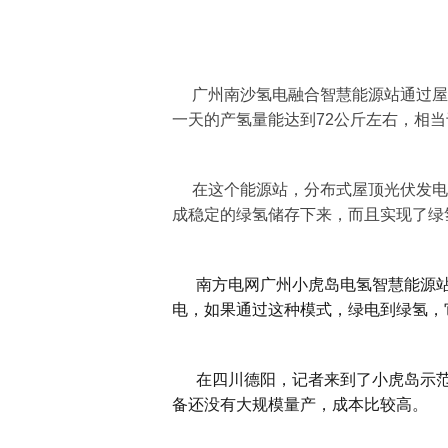
广州南沙氢电融合智慧能源站通过屋
一天的产氢量能达到72公斤左右，相当
在这个能源站，分布式屋顶光伏发电
成稳定的绿氢储存下来，而且实现了绿
南方电网广州小虎岛电氢智慧能源站项
电，如果通过这种模式，绿电到绿氢，
在四川德阳，记者来到了小虎岛示范
备还没有大规模量产，成本比较高。