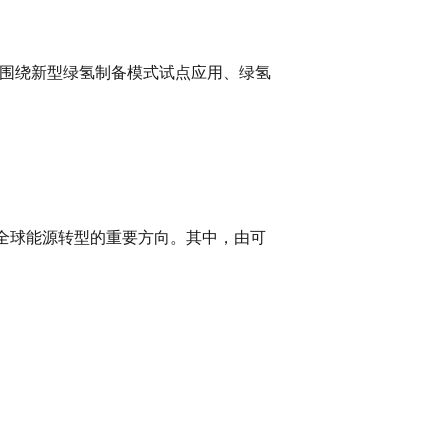
，围绕新型绿氢制备模式试点应用、绿氢
全球能源转型的重要方向。其中，由可