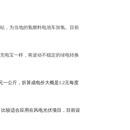
站，为当地的氢燃料电池车加氢。目前
充电宝一样，将波动不稳定的绿电转换
一公斤，折算成电价大概是1.2元每度
比较适合应用在风电光伏项目，目前设