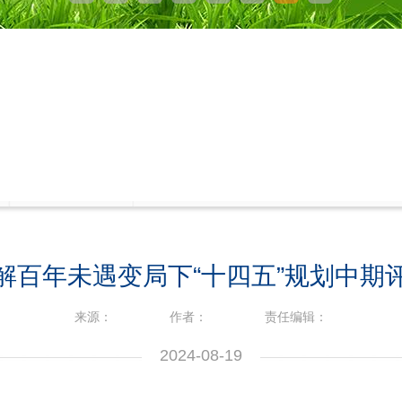
解百年未遇变局下“十四五”规划中期
来源：
作者：
责任编辑：
2024-08-19