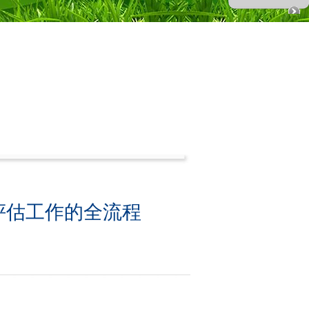
评估工作的全流程