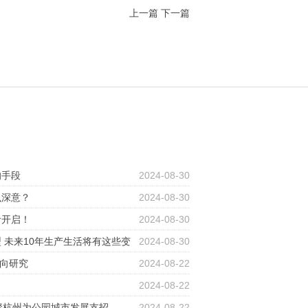
上一篇
下一篇
的手段
2024-08-30
么深意？
2024-08-30
命开启！
2024-08-30
 未来10年生产生活将有这些变
2024-08-30
动向研究
2024-08-22
2024-08-22
聚杭州为公园城市发展支招
2024-08-22