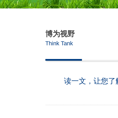
博为视野
Think Tank
读一文，让您了