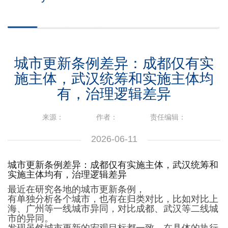
城市更新条例差异：成都仅有实
施主体，武汉统筹和实施主体均
有，治理逻辑差异
来源：
作者：
责任编辑：
2026-06-11
城市更新条例差异：成都仅有实施主体，武汉统筹和
实施主体均有，治理逻辑差异
最近在研究各地的城市更新条例，
有单独分析各个城市，也有在归类对比，比如对比上
海、广州等一线城市异同，对比成都、武汉等二线城
市的异同。
发现虽然城市更新的宏观目标都一致，在具体的执行