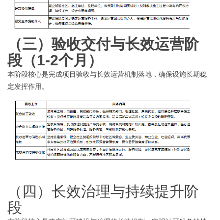
（三）
验收交付与长效运营阶
段（
1-2个月）
本阶段核心是完成项目验收与长效运营机制落地，确保设施长期稳
定发挥作用。
（四）长效治理与持续提升阶
段