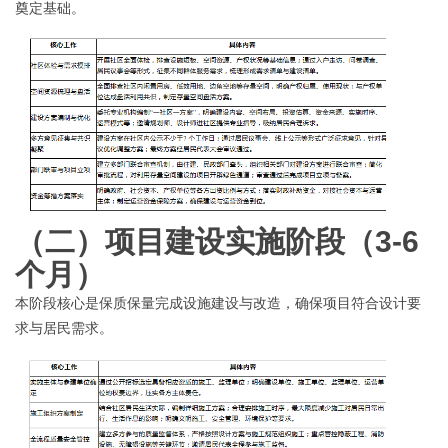
奠定基础。
（二）
项目建设实施阶段（
3-6
个月）
本阶段核心是保质保量完成设施建设与改造，确保项目符合设计要
求与居民需求。