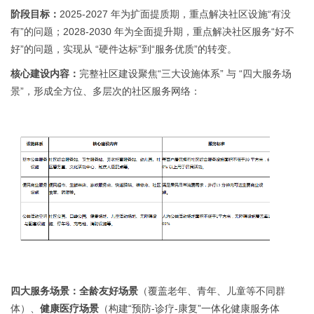
阶段目标：
2025-2027 年为扩面提质期，重点解决社区设施“有没
有”的问题；2028-2030 年为全面提升期，重点解决社区服务“好不
好”的问题，实现从 “硬件达标”到“服务优质”的转变。
核心建设内容
：
完整社区建设聚焦
“三大设施体系” 与 “四大服务场
景”，形成全方位、多层次的社区服务网络：
四大服务场景：
全龄友好场景
（覆盖老年、青年、儿童等不同群
体）、
健康医疗场景
（构建
“预防-诊疗-康复”一体化健康服务体