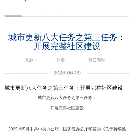
城市更新八大任务之第三任务：
开展完整社区建设
来源：
作者：
责任编辑：
2026-06-09
城市更新八大任务之第三任务：开展完整社区建设
城市更新八大任务之第三任务：
开展完整社区建设
2025 年5月中共中央办公厅、国务院办公厅印发的《
关于持续推