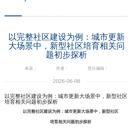
以完整社区建设为例：城市更新
大场景中，新型社区培育相关问
题初步探析
来源：
作者：
责任编辑：
2026-06-08
以完整社区建设为例：城市更新大场景中，新型社区
培育相关问题初步探析
以完整社区建设为例：城市更新大场景中，新型社区
培育相关问题初步探析