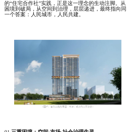
的“住宅合作社”实践，正是这一理念的生动注脚。从
困境到破局，从空间到治理，层层递进，最终指向同
一个答案：人民城市，人民共建。